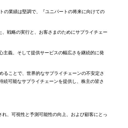
ートの業績は堅調で、『ユニパートの将来に向けての
た、戦略の実行と、お客さまのためにサプライチェー
心主義、そして提供サービスの幅広さを継続的に発
進めることで、世界的なサプライチェーンの不安定さ
持続可能なサプライチェーンを提供し、株主の皆さ
され、可視性と予測可能性の向上、および顧客にとっ