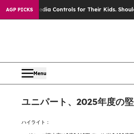
ial Media Controls for Their Kids. Should the US?
AGP PICKS
Menu
ユニパート、2025年度の
ハイライト：