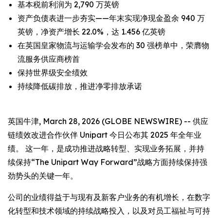
基本税前利润为 2,790 万英镑
资产负债表进一步夯实——年末实现净现金盈余 940 万
英镑，净资产增长 22.0%，达 1.456 亿英镑
在英国皇家物流与运输学会发布的 30 强榜单中，荣膺物
流服务供应商榜首
保持世界级安全绩效
持续降低碳排放，推进净零排放承诺
英国牛津, March 28, 2026 (GLOBE NEWSWIRE) -- 供应
链绩效改进合作伙伴 Unipart 今日公布其 2025 年全年业
绩。 这一年，是成功推进战略转型、实现业务拓展，并持
续保持“The Unipart Way Forward”战略方面持续保持强
劲势头的关键一年。
公司的业绩得益于与现有及新客户业务的有机增长，在数字
化转型和技术领域的持续战略投入，以及对员工福祉与可持