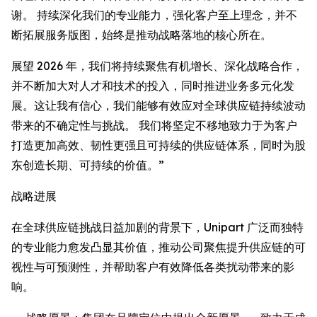
谢。 持续深化我们的专业能力，强化客户至上理念，并不
断拓展服务版图，始终是推动战略落地的核心所在。
展望 2026 年，我们将持续聚焦有机增长、深化战略合作，
并不断加大对人才和技术的投入，同时推进业务多元化发
展。这让我有信心，我们能够有效应对全球供应链持续波动
带来的不确定性与挑战。 我们将坚定不移地致力于为客户
打造更加高效、韧性更强且可持续的供应链体系，同时为股
东创造长期、可持续的价值。”
战略进展
在全球供应链挑战日益加剧的背景下，Unipart 广泛而独特
的专业能力愈发凸显其价值，推动公司聚焦提升供应链的可
视性与可预测性，并帮助客户有效降低各类扰动带来的影
响。