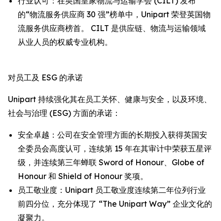
行业认可：在英国皇家物流与运输学会 (CILT) 发布
的“物流服务供应商 30 强”榜单中，Unipart 荣登英国物
流服务供应商榜首。 CILT 是供应链、物流与运输领域
从业人员的权威专业机构。
对员工及 ESG 的承诺
Unipart 持续强化其在员工关怀、健康与安全，以及环境、
社会与治理 (ESG) 方面的承诺：
安全卓越：公司在安全管理方面的长期投入获得英国安
全委员会高度认可，连续第 15 年在其审计中荣获五星评
级，并连续第三年蝉联 Sword of Honour、Globe of
Honour 和 Shield of Honour 奖项。
员工敬业度：Unipart 员工敬业度连续第二年位列行业
前四分位，充分体现了 “The Unipart Way” 企业文化的
凝聚力。