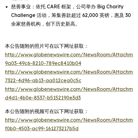
慈善事业：依托 CARE 框架，公司举办 Big Charity
Challenge 活动，筹集善款超过 62,000 英镑，惠及 30
余家慈善机构，创下历史新高。
本公告随附的照片可在以下网址获取：
http://www.globenewswire.com/NewsRoom/Attachme
9a03-49c6-8210-789ec8410b04
http://www.globenewswire.com/NewsRoom/Attachmen
7322-4d96-ab13-aa012cea0c5c
http://www.globenewswire.com/NewsRoom/Attachme
d4d1-4b0e-8537-b5152190e3d3
本公告随附的视频可在以下网址获取：
http://www.globenewswire.com/NewsRoom/Attachmen
f0b0-4503-ac99-161273217b5d