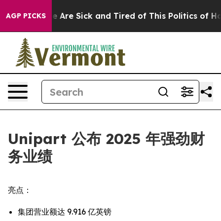
: “People Are Sick and Tired of This Politics of Hatred
AGP PICKS
Unipart 公布 2025 年强劲财
务业绩
亮点：
集团营业额达 9.916 亿英镑