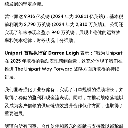
续发展的坚定承诺。
营业额达 9.916 亿英镑 (2024 年为 10.811 亿英镑)，基本税
前利润为 2,790 万英镑 (2024 年为 2,810 万英镑)。 公司还
实现了年末净现金盈余 940 万英镑，展现出稳健的运营效
率和资本纪律，财务状况十分强劲。
Unipart 首席执行官 Darren Leigh
表示：“我为 Unipart
在 2025 年取得的强劲表现感到自豪，这充分体现了我们在
推进 The Unipart Way Forward 战略方面所取得的持续
进展。
我们显著强化了业务储备，实现了订单规模的强劲增长，并
取得了稳健的盈利和现金流表现。同时，在推动战略落地以
及成为客户信赖的供应链绩效提升合作伙伴方面，也取得了
重要进展。
我谨向所有同事、合作伙伴和股东的奉献与支持致以诚挚感